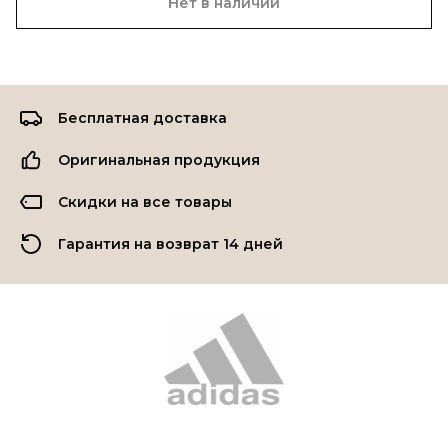
Нет в наличии
Бесплатная доставка
Оригинальная продукция
Скидки на все товары
Гарантия на возврат 14 дней