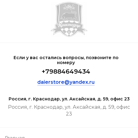
Если у вас остались вопросы, позвоните по
номеру
+79884649434
daierstore@yandex.ru
Россия, г. Краснодар, ул. Аксайская, д. 59, офис 23
Россия, г. Краснодар, ул. Аксайская, д. 59, офис
23