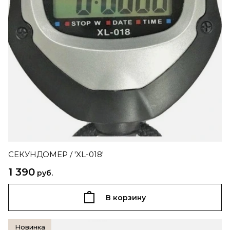
СЕКУНДОМЕР / 'XL-018'
1 390
руб.
В корзину
Новинка