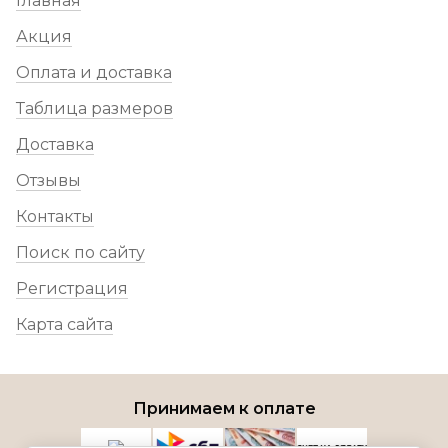
Главная
Акция
Оплата и доставка
Таблица размеров
Доставка
Отзывы
Контакты
Поиск по сайту
Регистрация
Карта сайта
Принимаем к оплате