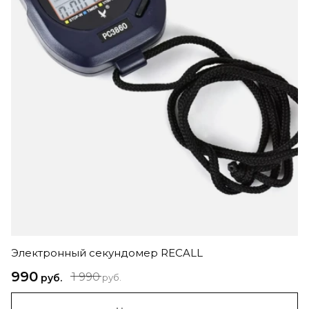
Электронный секундомер RECALL
990
1 990
руб.
руб.