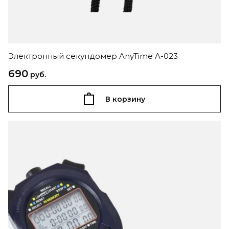
Электронный секундомер AnyTime A-023
690
руб.
В корзину