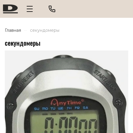
Главная
секундомеры
секундомеры