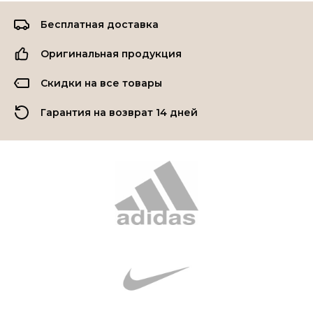
Бесплатная доставка
Оригинальная продукция
Скидки на все товары
Гарантия на возврат 14 дней