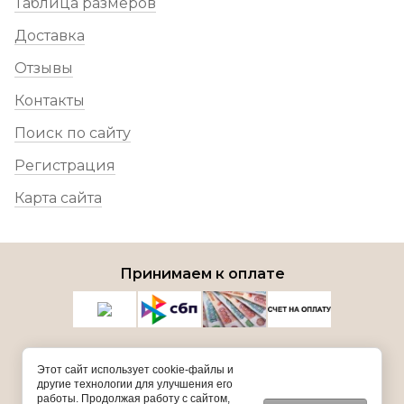
Таблица размеров
Доставка
Отзывы
Контакты
Поиск по сайту
Регистрация
Карта сайта
Принимаем к оплате
Этот сайт использует cookie-файлы и
другие технологии для улучшения его
работы. Продолжая работу с сайтом,