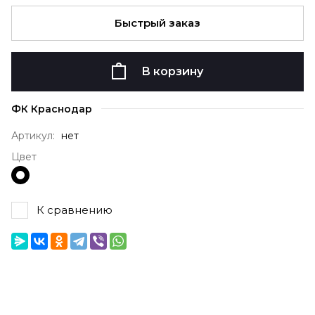
Быстрый заказ
В корзину
ФК Краснодар
Артикул:
нет
Цвет
К сравнению