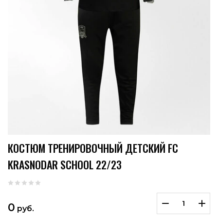
КОСТЮМ ТРЕНИРОВОЧНЫЙ ДЕТСКИЙ FC
KRASNODAR SCHOOL 22/23
0
руб.