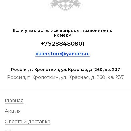
Если у вас остались вопросы, позвоните по
номеру
+79288480801
daierstore@yandex.ru
Россия, г. Кропоткин, ул. Красная, д. 260, кв. 237
Россия, г. Кропоткин, ул. Красная, д. 260, кв. 237
Главная
Акция
Оплата и доставка