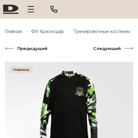
Главная
ФК Краснодар
Тренировочные костюмы
Предыдущий
Следующий
Новинка